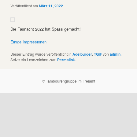
Veröffentlicht am
März 11, 2022
Die Fasnacht 2022 hat Spass gemacht!
Einige Impressionen
Dieser Eintrag wurde veröffentlicht in
Adelburger
,
TGiF
von
admin
.
Setze ein Lesezeichen zum
Permalink
.
© Tambourengruppe im Freiamt